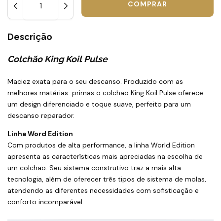
Descrição
Colchão King Koil Pulse
Maciez exata para o seu descanso. Produzido com as
melhores matérias-primas o colchão King Koil Pulse oferece
um design diferenciado e toque suave, perfeito para um
descanso reparador.
Linha Word Edition
Com produtos de alta performance, a linha World Edition
apresenta as características mais apreciadas na escolha de
um colchão. Seu sistema construtivo traz a mais alta
tecnologia, além de oferecer três tipos de sistema de molas,
atendendo as diferentes necessidades com sofisticação e
conforto incomparável.