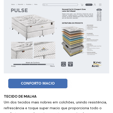
TECIDO DE MALHA
Um dos tecidos mais nobres em colchões, unindo resistência,
refrescância e toque super macio que proporciona todo o