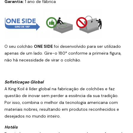
Garantia:
1 ano de fábrica
O seu colchão
ONE SIDE
foi desenvolvido para ser utilizado
apenas de um lado. Gire-o 180° conforme a primeira figura,
não há necessidade de virar o colchão.
Sofisticaçao Global
A King Koil é líder global na fabricação de colchões e faz
questão de inovar sem perder a essência da sua tradição.
Por isso, combina o melhor da tecnologia americana com
materiais nobres, resultando em produtos reconhecidos e
desejados no mundo inteiro.
Hotéis