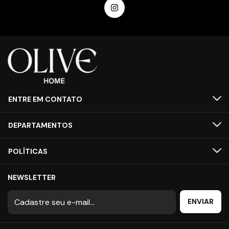
ENTRE EM CONTATO
DEPARTAMENTOS
POLÍTICAS
NEWSLETTER