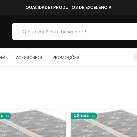
ENVIO RÁPIDO PARA 
OFÁ
ACESSÓRIOS
PROMOÇÕES
ÁTIS
GRÁTIS