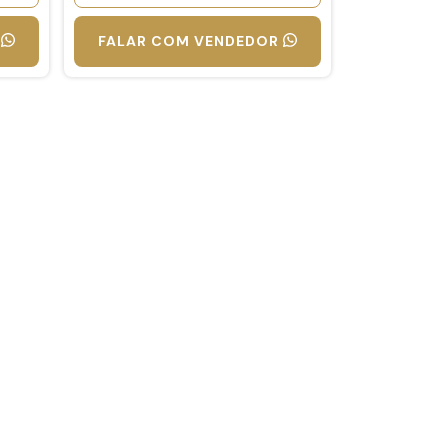
FALAR COM VENDEDOR