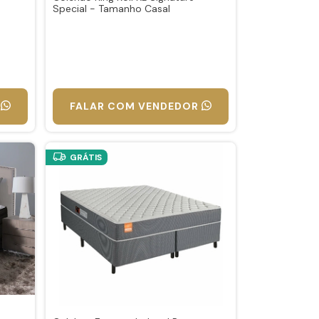
Special - Tamanho Casal
FALAR COM VENDEDOR
GRÁTIS