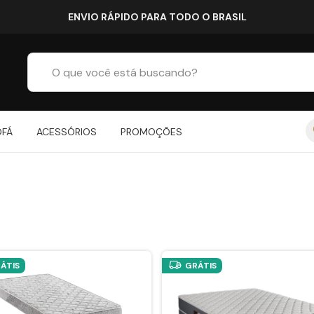
ENVIO RÁPIDO PARA TODO O BRASIL
OFÁ
ACESSÓRIOS
PROMOÇÕES
ÁTIS
GRÁTIS